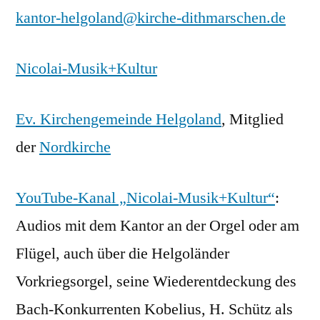
kantor-helgoland@kirche-dithmarschen.de
Nicolai-Musik+Kultur
Ev. Kirchengemeinde Helgoland
, Mitglied
der
Nordkirche
YouTube-Kanal „Nicolai-Musik+Kultur“
:
Audios mit dem Kantor an der Orgel oder am
Flügel, auch über die Helgoländer
Vorkriegsorgel, seine Wiederentdeckung des
Bach-Konkurrenten Kobelius, H. Schütz als