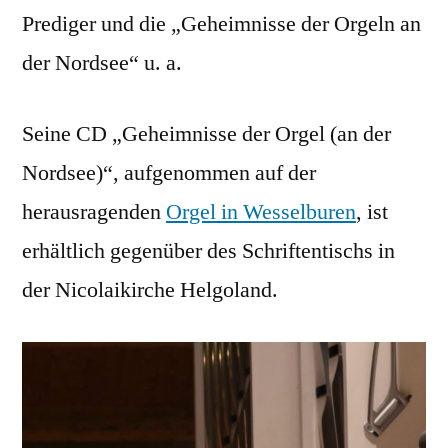
Prediger und die „Geheimnisse der Orgeln an
der Nordsee“ u. a.
Seine CD „Geheimnisse der Orgel (an der
Nordsee)“, aufgenommen auf der
herausragenden
Orgel in Wesselburen
, ist
erhältlich gegenüber des Schriftentischs in
der Nicolaikirche Helgoland.